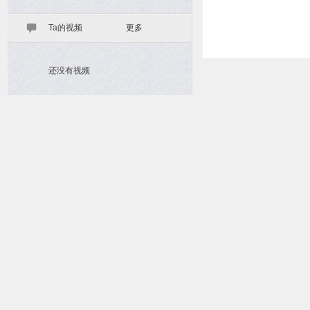
Ta的视频
更多
还没有视频