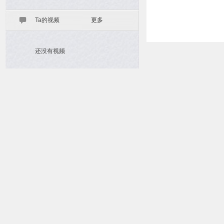
Ta的视频
更多
还没有视频