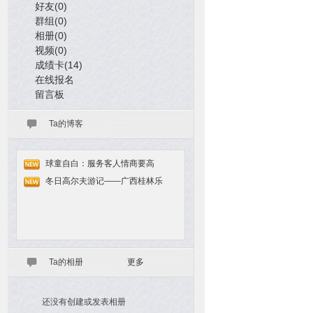
好友(0)
群组(0)
相册(0)
视频(0)
成绩卡(14)
在线报名
留言板
Ta的博客
球童自白：服务客人情商要高
冬日高尔夫游记——广西桂林乐
Ta的相册
更多
还没有创建或发表相册